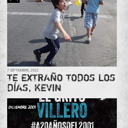
7 SEPTIEMBRE, 2022
TE EXTRAÑO TODOS LOS
DÍAS, KEVIN
DICIEMBRE 2001