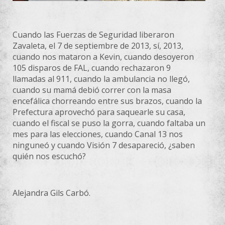
Cuando las Fuerzas de Seguridad liberaron
Zavaleta, el 7 de septiembre de 2013, sí, 2013,
cuando nos mataron a Kevin, cuando desoyeron
105 disparos de FAL, cuando rechazaron 9
llamadas al 911, cuando la ambulancia no llegó,
cuando su mamá debió correr con la masa
encefálica chorreando entre sus brazos, cuando la
Prefectura aprovechó para saquearle su casa,
cuando el fiscal se puso la gorra, cuando faltaba un
mes para las elecciones, cuando Canal 13 nos
ninguneó y cuando Visión 7 desapareció, ¿saben
quién nos escuchó?
Alejandra Gils Carbó.