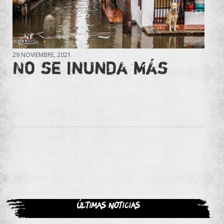
29 NOVIEMBRE, 2021
No se inunda más
Últimas noticias