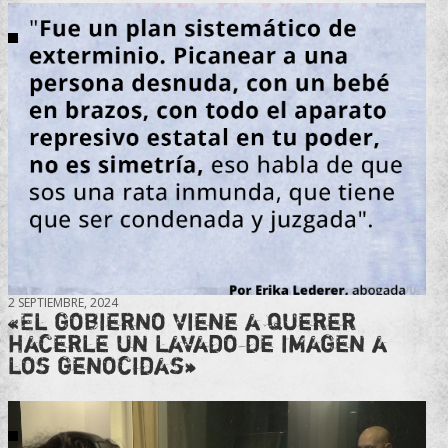
2 SEPTIEMBRE, 2024
«El gobierno viene a querer
hacerle un lavado de imagen a
los genocidas»