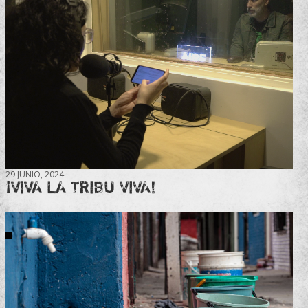
29 JUNIO, 2024
¡VIVA LA TRIBU VIVA!