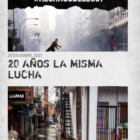
20 DICIEMBRE, 2021
20 AÑOS LA MISMA
LUCHA
Lluvias