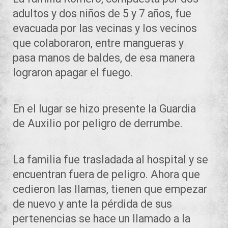
adultos y dos niños de 5 y 7 años, fue
evacuada por las vecinas y los vecinos
que colaboraron, entre mangueras y
pasa manos de baldes, de esa manera
lograron apagar el fuego.
En el lugar se hizo presente la Guardia
de Auxilio por peligro de derrumbe.
La familia fue trasladada al hospital y se
encuentran fuera de peligro. Ahora que
cedieron las llamas, tienen que empezar
de nuevo y ante la pérdida de sus
pertenencias se hace un llamado a la