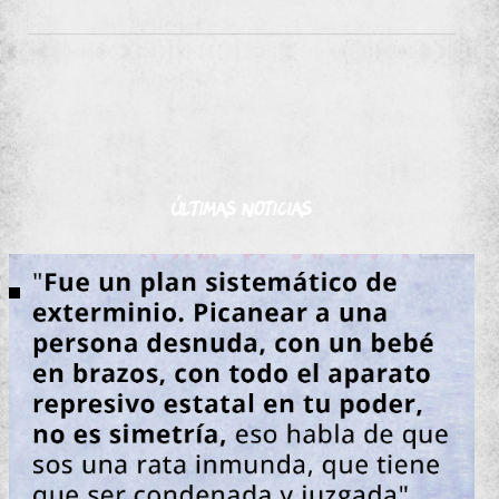
Últimas noticias