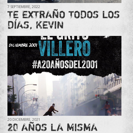
7 SEPTIEMBRE, 2022
TE EXTRAÑO TODOS LOS
DÍAS, KEVIN
DICIEMBRE 2001
20 DICIEMBRE, 2021
20 AÑOS LA MISMA