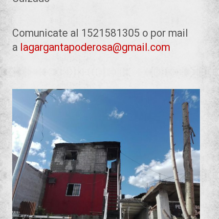
Comunicate al 1521581305 o por mail
a
lagargantapoderosa@gmail.com