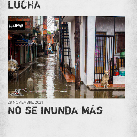
LUCHA
Lluvias
29 NOVIEMBRE, 2021
No se inunda más