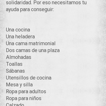
solidaridad. Por eso necesitamos tu
ayuda para conseguir:
Una cocina
Una heladera
Una cama matrimonial
Dos camas de una plaza
Almohadas
Toallas
Sábanas
Utensillos de cocina
Mesa y silla
Ropa para adultos
Ropa para niños
Calzado