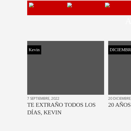
A
Kevin
DICIEMBR
7 SEPTIEMBRE, 2022
20 DICIEMBRE
TE EXTRAÑO TODOS LOS
20 AÑO
DÍAS, KEVIN