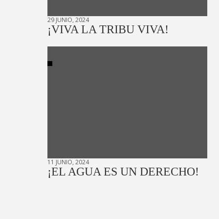
29 JUNIO, 2024
¡VIVA LA TRIBU VIVA!
11 JUNIO, 2024
¡EL AGUA ES UN DERECHO!