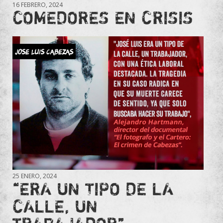
16 FEBRERO, 2024
COMEDORES EN CRISIS
JOSE LUIS CABEZAS
25 ENERO, 2024
“ERA UN TIPO DE LA
CALLE, UN