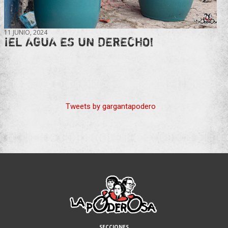
11 JUNIO, 2024
¡EL AGUA ES UN DERECHO!
Tweets by gargantapodero
SECCIONES