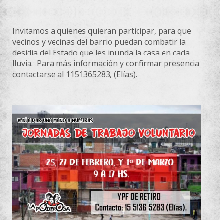
Invitamos a quienes quieran participar, para que
vecinos y vecinas del barrio puedan combatir la
desidia del Estado que les inunda la casa en cada
lluvia. Para más información y confirmar presencia
contactarse al 1151365283, (Elías).