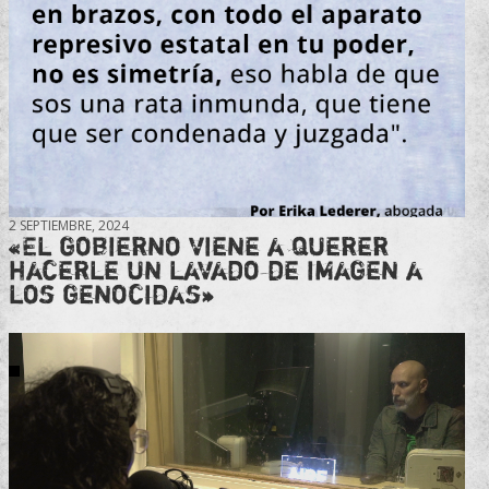
2 SEPTIEMBRE, 2024
«El gobierno viene a querer
hacerle un lavado de imagen a
los genocidas»