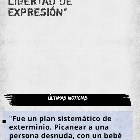
LIBERTAD DE
EXPRESIÓN”
Últimas noticias