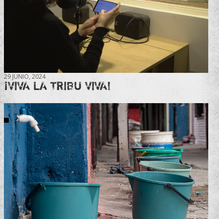
29 JUNIO, 2024
¡VIVA LA TRIBU VIVA!