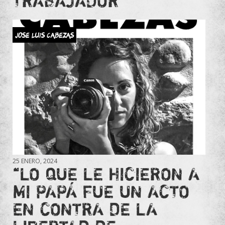
TRABAJADOR”
JOSE LUIS CABEZAS
25 ENERO, 2024
“LO QUE LE HICIERON A
MI PAPÁ FUE UN ACTO
EN CONTRA DE LA