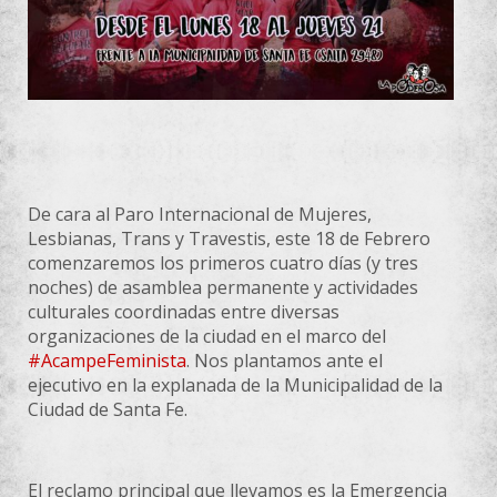
De cara al Paro Internacional de Mujeres,
Lesbianas, Trans y Travestis, este 18 de Febrero
comenzaremos los primeros cuatro días (y tres
noches) de asamblea permanente y actividades
culturales coordinadas entre diversas
organizaciones de la ciudad en el marco del
#AcampeFeminista
. Nos plantamos ante el
ejecutivo en la explanada de la Municipalidad de la
Ciudad de Santa Fe.
El reclamo principal que llevamos es la Emergencia