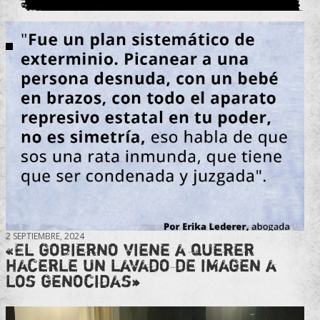
2 SEPTIEMBRE, 2024
«El gobierno viene a querer
hacerle un lavado de imagen a
los genocidas»