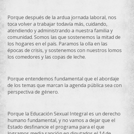
Porque después de la ardua jornada laboral, nos
toca volver a trabajar todavía más, cuidando,
atendiendo y administrando a nuestra familia y
comunidad. Somos las que sostenemos la mitad de
los hogares en el país.
Paramos la olla en las
épocas de crisis, y sostenemos con nuestros lomos
los comedores y las copas de leche.
Porque entendemos fundamental que el abordaje
de los temas que marcan la agenda pública sea con
perspectiva de género.
Porque la Educación Sexual Integral es un derecho
humano fundamental, y no vamos a dejar que el
Estado desfinancie el programa para el que
logramos media sanción en diputados el 14 de