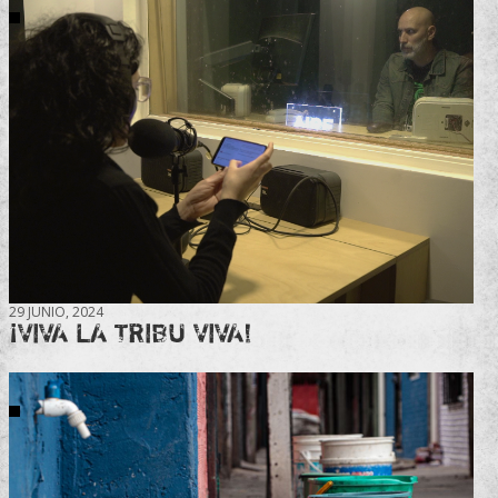
29 JUNIO, 2024
¡VIVA LA TRIBU VIVA!