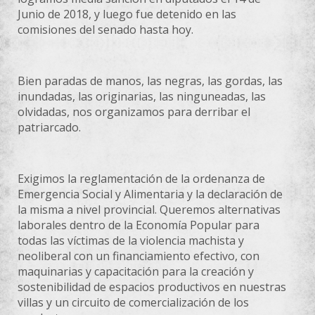
Junio de 2018, y luego fue detenido en las
comisiones del senado hasta hoy.
Bien paradas de manos, las negras, las gordas, las
inundadas, las originarias, las ninguneadas, las
olvidadas, nos organizamos para derribar el
patriarcado.
Exigimos la reglamentación de la ordenanza de
Emergencia Social y Alimentaria y la declaración de
la misma a nivel provincial. Queremos alternativas
laborales dentro de la Economía Popular para
todas las víctimas de la violencia machista y
neoliberal con un financiamiento efectivo, con
maquinarias y capacitación para la creación y
sostenibilidad de espacios productivos en nuestras
villas y un circuito de comercialización de los