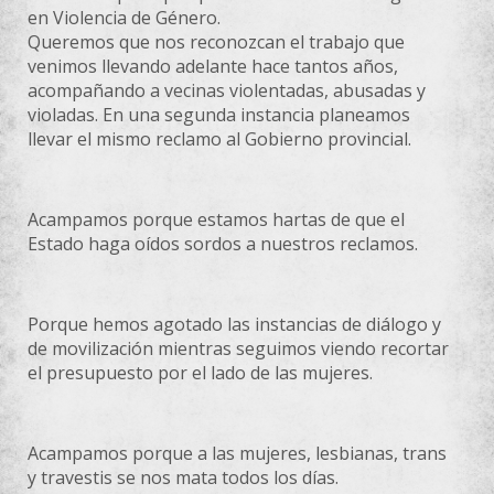
en Violencia de Género.
Queremos que nos reconozcan el trabajo que
venimos llevando adelante hace tantos años,
acompañando a vecinas violentadas, abusadas y
violadas.
En una segunda instancia planeamos
llevar el mismo reclamo al Gobierno provincial.
Acampamos porque estamos hartas de que el
Estado haga oídos sordos a nuestros reclamos.
Porque hemos agotado las instancias de diálogo y
de movilización mientras seguimos viendo recortar
el presupuesto por el lado de las mujeres.
Acampamos porque a las mujeres, lesbianas, trans
y travestis se nos mata todos los días.