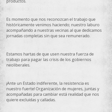
productos.
Es momento que nos reconozcan el trabajo que
históricamente venimos haciendo; nuestro laburo
acompañando a nuestras vecinas al que dedicamos
jornadas completas sin que sea remunerado.
Estamos hartas de que usen nuestra fuerza de
trabajo para pagar las crisis de los gobiernos
neoliberales.
¡Ante un Estado indiferente, la resistencia es
nuestro fuerte! Organización de mujeres, juntas y
acompañadas para cambiar está realidad que nos
quiere excluidas y calladas.