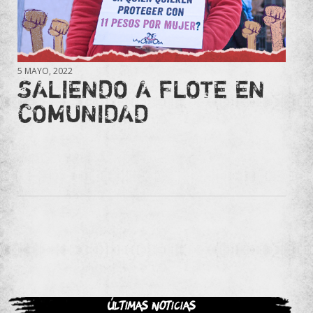
5 MAYO, 2022
SALIENDO A FLOTE EN
COMUNIDAD
Últimas noticias