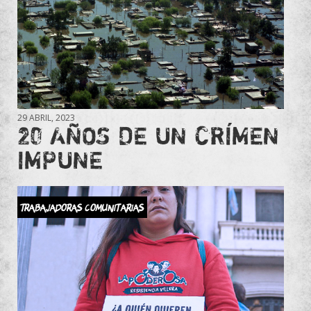
29 ABRIL, 2023
20 AÑOS DE UN CRÍMEN
IMPUNE
Trabajadoras comunitarias