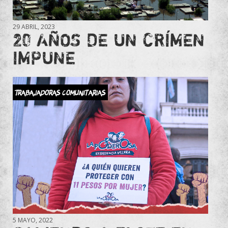
29 ABRIL, 2023
20 AÑOS DE UN CRÍMEN
IMPUNE
Trabajadoras comunitarias
5 MAYO, 2022