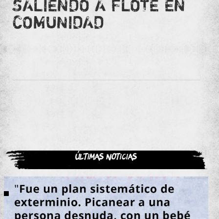
SALIENDO A FLOTE EN
COMUNIDAD
Últimas noticias