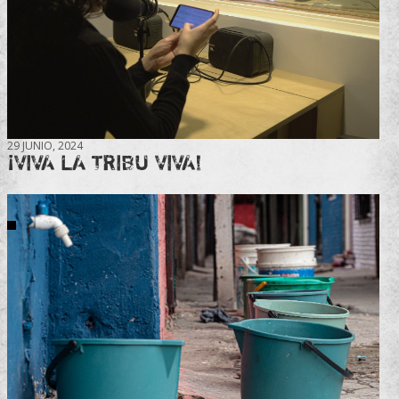
29 JUNIO, 2024
¡VIVA LA TRIBU VIVA!