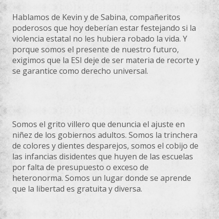
Hablamos de Kevin y de Sabina, compañeritos
poderosos que hoy deberían estar festejando si la
violencia estatal no les hubiera robado la vida. Y
porque somos el presente de nuestro futuro,
exigimos que la ESI deje de ser materia de recorte y
se garantice como derecho universal.
Somos el grito villero que denuncia el ajuste en
niñez de los gobiernos adultos. Somos la trinchera
de colores y dientes desparejos, somos el cobijo de
las infancias disidentes que huyen de las escuelas
por falta de presupuesto o exceso de
heteronorma. Somos un lugar donde se aprende
que la libertad es gratuita y diversa.