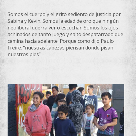
Somos el cuerpo y el grito sediento de justicia por
Sabina y Kevin. Somos la edad de oro que ningún
neoliberal querrá ver o escuchar. Somos los ojos
achinados de tanto juego y salto despatarrado que
camina hacia adelante. Porque como dijo Paulo
Freire: “nuestras cabezas piensan donde pisan
nuestros pies”.