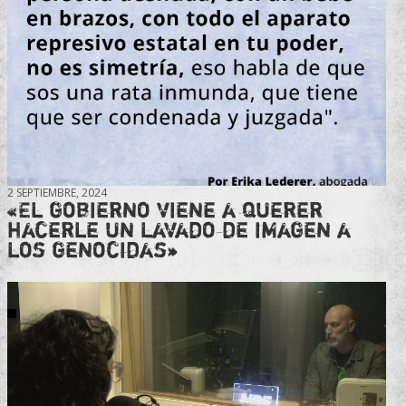
2 SEPTIEMBRE, 2024
«El gobierno viene a querer
hacerle un lavado de imagen a
los genocidas»