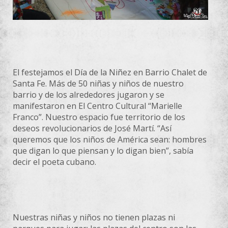
El festejamos el Día de la Niñez en Barrio Chalet de
Santa Fe. Más de 50 niñas y niños de nuestro
barrio y de los alrededores jugaron y se
manifestaron en El Centro Cultural “Marielle
Franco”. Nuestro espacio fue territorio de los
deseos revolucionarios de José Martí. “Así
queremos que los niños de América sean: hombres
que digan lo que piensan y lo digan bien”, sabía
decir el poeta cubano.
Nuestras niñas y niños no tienen plazas ni