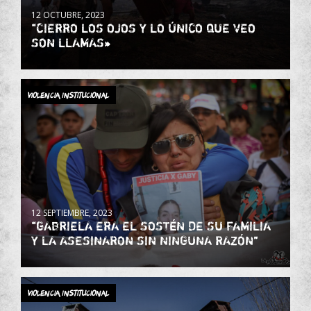
12 OCTUBRE, 2023
“CIERRO LOS OJOS Y LO ÚNICO QUE VEO
SON LLAMAS»
Violencia Institucional
12 SEPTIEMBRE, 2023
“GABRIELA ERA EL SOSTÉN DE SU FAMILIA
Y LA ASESINARON SIN NINGUNA RAZÓN”
Violencia Institucional