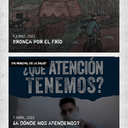
5 JUNIO, 2022
BRONCA POR EL FRÍO
Dia Mundial de la Salud
7 ABRIL, 2022
¿A DÓNDE NOS ATENDEMOS?