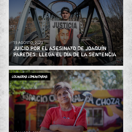
15 AGOSTO, 2023
JUICIO POR EL ASESINATO DE JOAQUÍN
PAREDES: LLEGA EL DÍA DE LA SENTENCIA
Cocineras Comunitarias