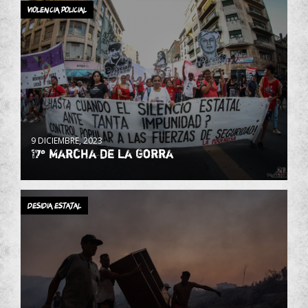
Violencia Policial
9 DICIEMBRE, 2023
17° Marcha de la Gorra
Desidia estatal