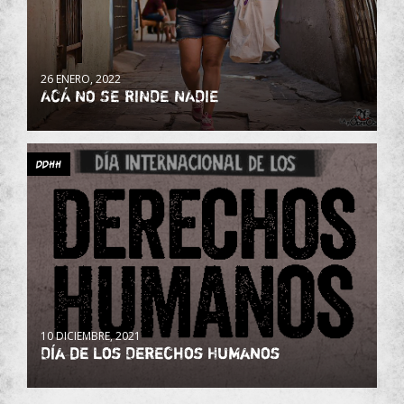
26 ENERO, 2022
ACÁ NO SE RINDE NADIE
DDHH
10 DICIEMBRE, 2021
Día de los Derechos Humanos