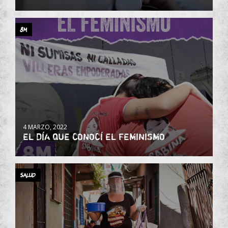
8M
4 MARZO, 2022
EL DÍA QUE CONOCÍ EL FEMINISMO
Salud