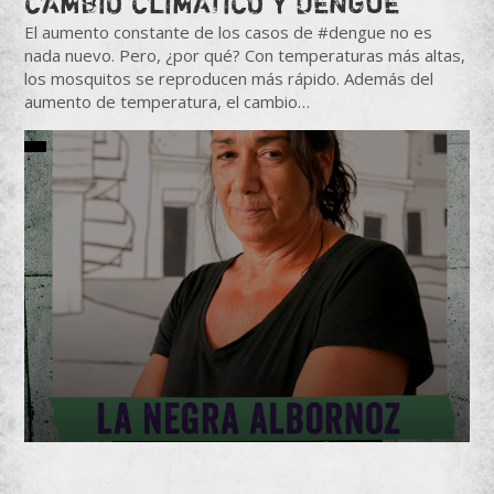
CAMBIO CLIMÁTICO Y DENGUE
El aumento constante de los casos de #dengue no es
nada nuevo. Pero, ¿por qué? Con temperaturas más altas,
los mosquitos se reproducen más rápido. Además del
aumento de temperatura, el cambio…