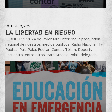
19 FEBRERO, 2024
LA LIBERTAD EN RIESGO
El DNU 111/2024 de Javier Milei intervino la producción
nacional de nuestros medios públicos: Radio Nacional, Tv
Pública, PakaPaka, Educar, Contar, Télam, Deportv,
Encuentro, entre otros. Para Micaela Polak, delegada…