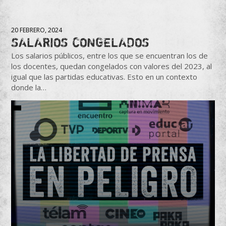
20 FEBRERO, 2024
SALARIOS CONGELADOS
Los salarios públicos, entre los que se encuentran los de
los docentes, quedan congelados con valores del 2023, al
igual que las partidas educativas. Esto en un contexto
donde la…