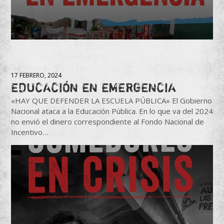
17 FEBRERO, 2024
EDUCACIÓN EN EMERGENCIA
«HAY QUE DEFENDER LA ESCUELA PÚBLICA» El Gobierno
Nacional ataca a la Educación Pública. En lo que va del 2024
no envió el dinero correspondiente al Fondo Nacional de
Incentivo…