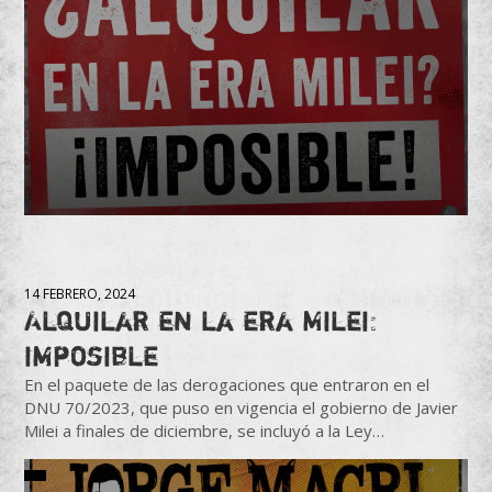
14 FEBRERO, 2024
Alquilar en la era Milei:
imposible
En el paquete de las derogaciones que entraron en el
DNU 70/2023, que puso en vigencia el gobierno de Javier
Milei a finales de diciembre, se incluyó a la Ley…