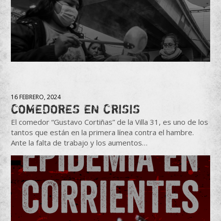
16 FEBRERO, 2024
COMEDORES EN CRISIS
El comedor “Gustavo Cortiñas” de la Villa 31, es uno de los
tantos que están en la primera línea contra el hambre.
Ante la falta de trabajo y los aumentos…