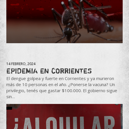
14 FEBRERO, 2024
EPIDEMIA EN CORRIENTES
El dengue golpea y fuerte en Corrientes y ya murieron
más de 10 personas en el año. ¿Ponerse la vacuna? Un
privilegio, tenés que gastar $100.000. El gobierno sigue
sin…