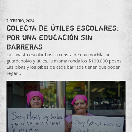
7 FEBRERO, 2024
COLECTA DE ÚTILES ESCOLARES:
POR UNA EDUCACIÓN SIN
BARRERAS
La canasta escolar básica consta de una mochila, un
guardapolvo y útiles; la misma ronda los $100.000 pesos.
Las pibas y los pibes de cada barriada tienen que poder
llegar…