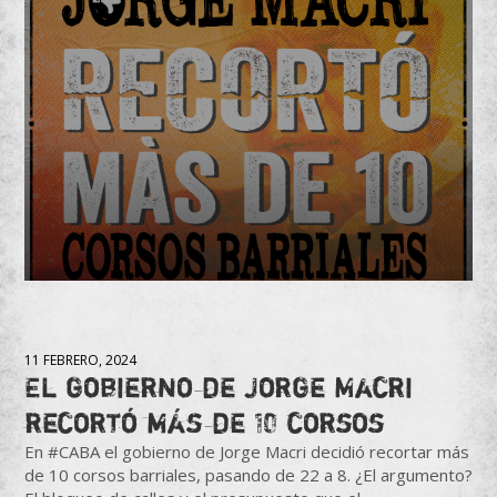
11 FEBRERO, 2024
El gobierno de Jorge Macri
recortó más de 10 corsos
En #CABA el gobierno de Jorge Macri decidió recortar más
de 10 corsos barriales, pasando de 22 a 8. ¿El argumento?