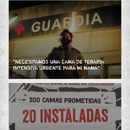
12 ABRIL, 2021
“NECESITAMOS UNA CAMA DE TERAPIA
INTENSIVA URGENTE PARA MI MAMÁ“
Salud