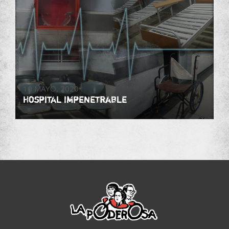
10 MAYO, 2020
Hospital Impenetrable