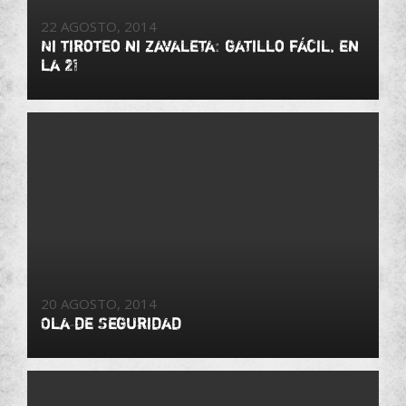
22 AGOSTO, 2014
Ni tiroteo ni Zavaleta: gatillo fácil, en
la 21
20 AGOSTO, 2014
Ola de Seguridad