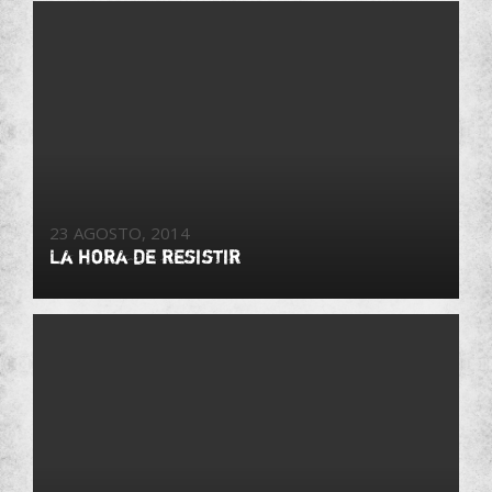
23 AGOSTO, 2014
La hora de resistir