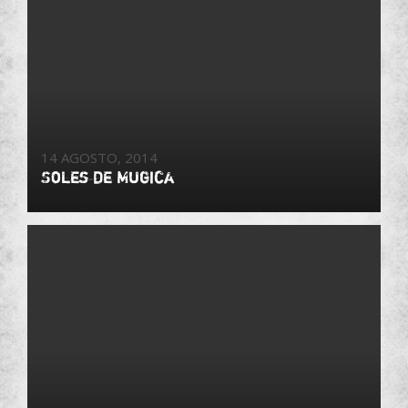
14 AGOSTO, 2014
Soles de Mugica