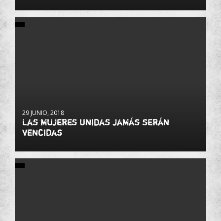
29 JUNIO, 2018
Las mujeres unidas jamás serán
vencidas