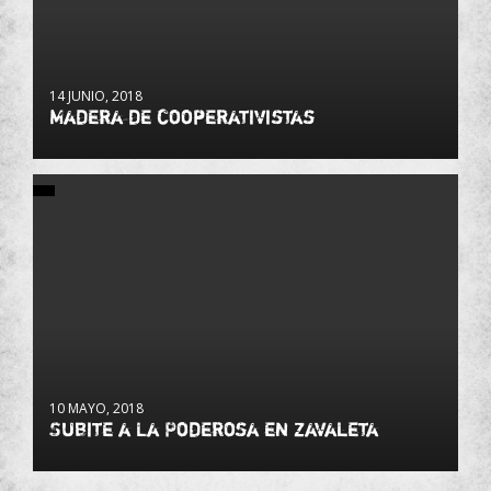
14 JUNIO, 2018
Madera de cooperativistas
10 MAYO, 2018
Subite a La Poderosa en Zavaleta