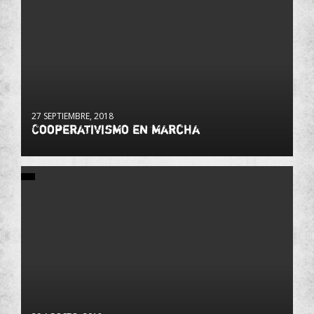
27 SEPTIEMBRE, 2018
Cooperativismo en marcha