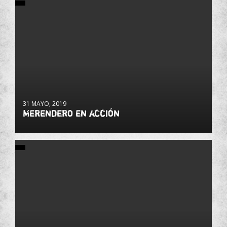
31 MAYO, 2019
Merendero en acción