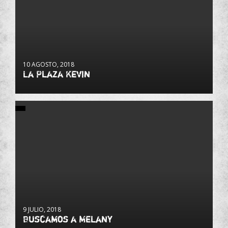
10 AGOSTO, 2018
La Plaza Kevin
9 JULIO, 2018
Buscamos a Melany