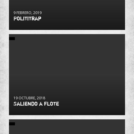
9 FEBRERO, 2019
Polititrap
19 OCTUBRE, 2018
Saliendo a flote