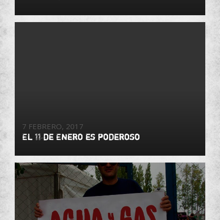
7 FEBRERO, 2017
El 11 de Enero es poderoso