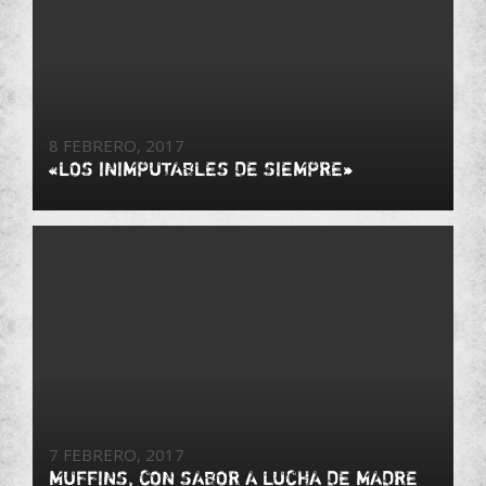
8 FEBRERO, 2017
«LOS INIMPUTABLES DE SIEMPRE»
7 FEBRERO, 2017
MUFFINS, CON SABOR A LUCHA DE MADRE