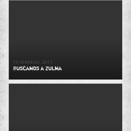
10 FEBRERO, 2017
Buscamos a Zulma