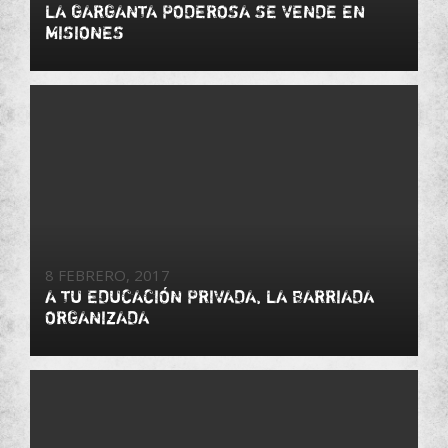
LA GARGANTA PODEROSA SE VENDE EN
MISIONES
8 FEBRERO, 2017
A TU EDUCACIÓN PRIVADA, LA BARRIADA
ORGANIZADA