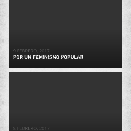
9 FEBRERO, 2017
POR UN FEMINISMO POPULAR
8 FEBRERO, 2017