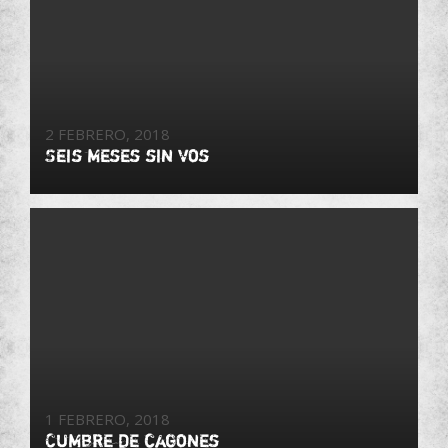
2 FEBRERO, 2018
Seis meses sin vos
1 FEBRERO, 2018
Cumbre de cagones