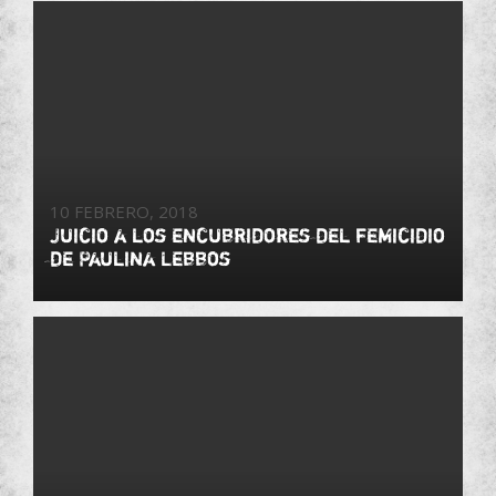
10 FEBRERO, 2018
Juicio a los encubridores del femicidio
de Paulina Lebbos