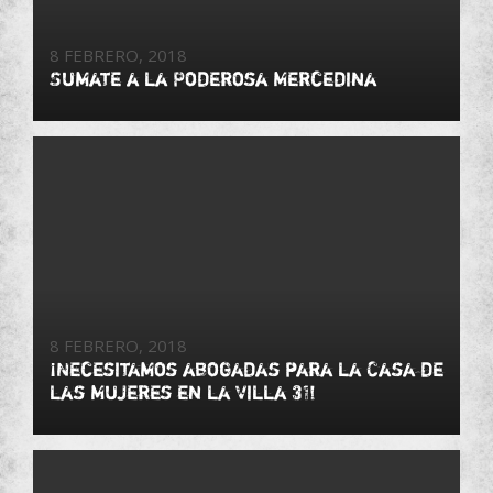
8 FEBRERO, 2018
Sumate a la Poderosa Mercedina
8 FEBRERO, 2018
¡Necesitamos abogadas para la Casa de
las Mujeres en la Villa 31!