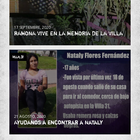
17 SEPTIEMBRE, 2020
RAMONA VIVE EN LA MEMORIA DE LA VILLA
Villa 31
21 AGOSTO, 2020
Ayudanos a encontrar a Nataly