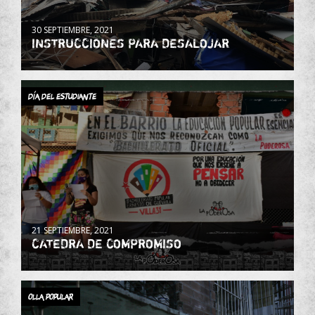
30 SEPTIEMBRE, 2021
INSTRUCCIONES PARA DESALOJAR
Día del Estudiante
21 SEPTIEMBRE, 2021
CATEDRA DE COMPROMISO
OLLA POPULAR