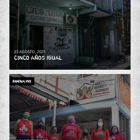
23 AGOSTO, 2021
CINCO AÑOS IGUAL
Ramona vive