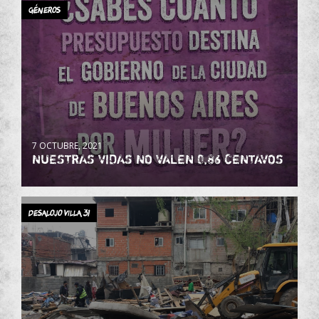
Géneros
7 OCTUBRE, 2021
NUESTRAS VIDAS NO VALEN 0,86 CENTAVOS
DESALOJO VILLA 31