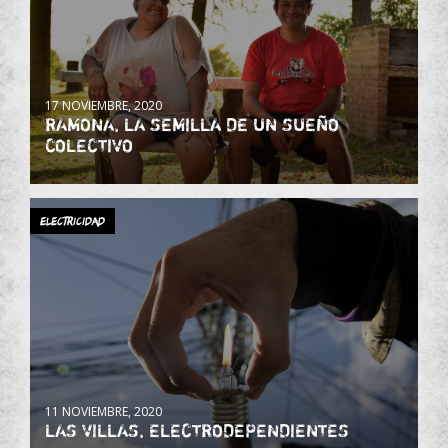
17 NOVIEMBRE, 2020
RAMONA, LA SEMILLA DE UN SUEÑO
COLECTIVO
ELECTRICIDAD
11 NOVIEMBRE, 2020
LAS VILLAS, ELECTRODEPENDIENTES