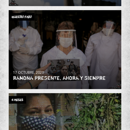
NUESTRO FARO
17 OCTUBRE, 2020
RAMONA PRESENTE, AHORA Y SIEMPRE
4 MESES