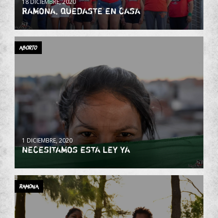
18 DICIEMBRE, 2020
RAMONA, QUEDASTE EN CASA
Aborto
1 DICIEMBRE, 2020
NECESITAMOS ESTA LEY YA
Ramona